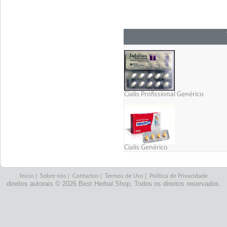
Cialis Profissional Genérico
Cialis Genérico
Início
|
Sobre nós
|
Contactos
|
Termos de Uso
|
Política de Privacidade
direitos autorais © 2026 Best Herbal Shop. Todos os direitos reservados.