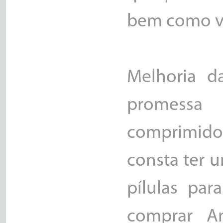
bem como va
Melhoria d
promessa
comprimido 
consta ter 
pílulas pa
comprar An