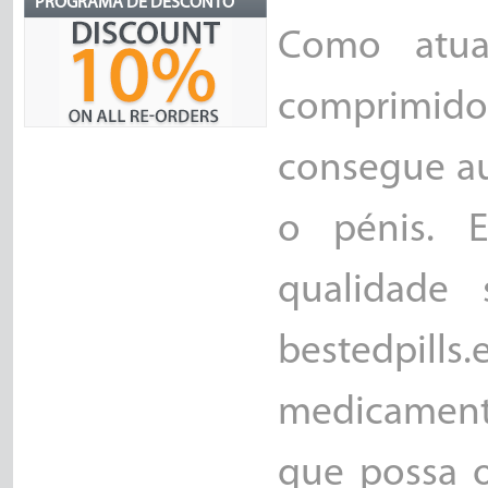
PROGRAMA DE DESCONTO
Como atua
comprimido
consegue au
o pénis. E
qualidade 
bestedpill
medicamento
que possa o