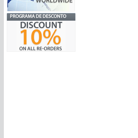
PROGRAMA DE DESCONTO