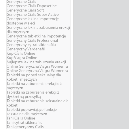
Generyczne Cialis
Generyczne Cialis Dapoxetine
Generyczne Cialis Soft
Generyczne Cialis Super Active
Generyczne leki na impotencję
dostępne w sieci
Generyczne leki na zaburzenia erekcji
dla mężczyzn
Generyczne tabletki na impotencję
Generyczny Cialis Professional
Generyczny cytrat sildenafilu
Generyczny Vardenafil
Kup Cialis Online
Kup Viagra Online
Najlepsze leki na zaburzenia erekcji
Online Generyczna Viagra Womenra
Online Generyczna Viagra Womenra
Tabletki na popęd seksualny dla
kobiet i mężczyzn
Tabletki na zaburzenia erekcji dla
mężczyzn
Tabletki na zaburzenia erekcji z
dyskretną przesyłką
Tabletki na zaburzenia seksualne dla
kobiet
Tabletki poprawiające funkcje
seksualne dla mężczyzn
Tani Cialis Online
Tani cytrat sildenafilu
Tani generyczny Cialis