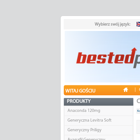
Wybierz swój język:
|
WITAJ GOŚCIU
C
PRODUKTY
Anaconda 120mg
Ko
Generyczna Levitra Soft
Generyczny Priligy
Avanafil Generyczny