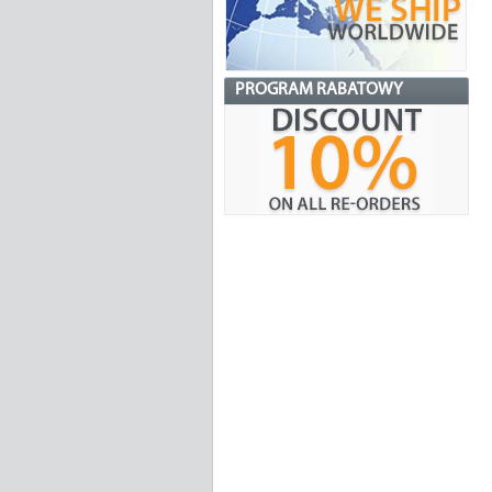
PROGRAM RABATOWY