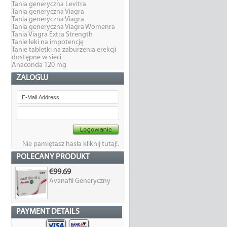
Tania generyczna Levitra
Tania generyczna Viagra
Tania generyczna Viagra
Tania generyczna Viagra Womenra
Tania Viagra Extra Strength
Tanie leki na impotencję
Tanie tabletki na zaburzenia erekcji
dostępne w sieci
Anaconda 120 mg
ZALOGUJ
Nie pamiętasz hasła kliknij tutaj!.
POLECANY PRODUKT
€99.69
Avanafil Generyczny
PAYMENT DETAILS