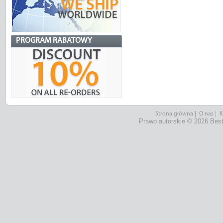
PROGRAM RABATOWY
Strona główna
|
O nas
|
K
Prawo autorskie © 2026 Best