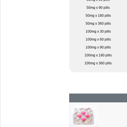
50mg x 90 pills
50mg x 180 pills
50mg x 360 pills
100mg x 30 pills
100mg x 60 pills
100mg x 90 pills
100mg x 180 pills
100mg x 360 pills