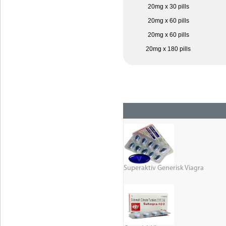
20mg x 30 pills
20mg x 60 pills
20mg x 60 pills
20mg x 180 pills
Superaktiv Generisk Viagra