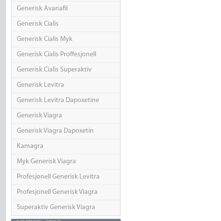
Generisk Avanafil
Generisk Cialis
Generisk Cialis Myk
Generisk Cialis Proffesjonell
Generisk Cialis Superaktiv
Generisk Levitra
Generisk Levitra Dapoxetine
Generisk Viagra
Generisk Viagra Dapoxetin
Kamagra
Myk Generisk Viagra
Profesjonell Generisk Levitra
Profesjonell Generisk Viagra
Superaktiv Generisk Viagra