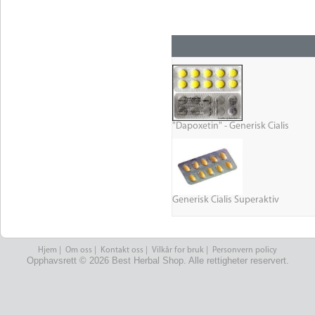
"Dapoxetin" - Generisk Cialis
Generisk Cialis Superaktiv
Hjem
|
Om oss
|
Kontakt oss
|
Vilkår for bruk
|
Personvern policy
Opphavsrett © 2026 Best Herbal Shop. Alle rettigheter reservert.