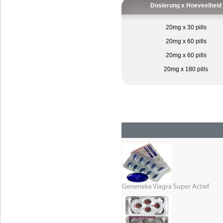
Dosierung x Hoeveelheid
20mg x 30 pills
20mg x 60 pills
20mg x 60 pills
20mg x 180 pills
Generieke Viagra Super Actief