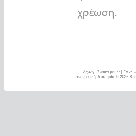
χρέωση.
Αρχική
|
Σχετικά με μας
|
Επικοιν
πνευματική ιδιοκτησία © 2026 Bes