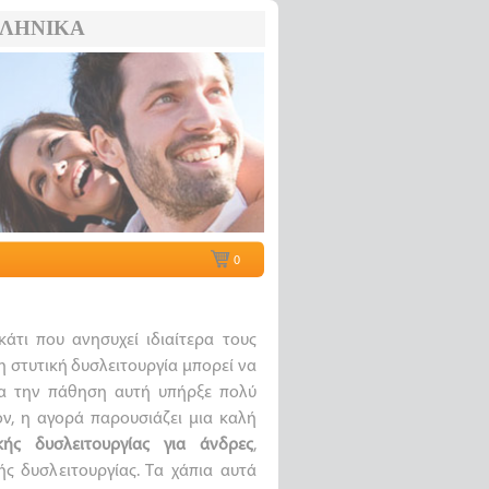
ΛΗΝΙΚΆ
0
κάτι που ανησυχεί ιδιαίτερα τους
η στυτική δυσλειτουργία μπορεί να
ια την πάθηση αυτή υπήρξε πολύ
ν, η αγορά παρουσιάζει μια καλή
ικής δυσλειτουργίας για άνδρες
,
ς δυσλειτουργίας. Τα χάπια αυτά