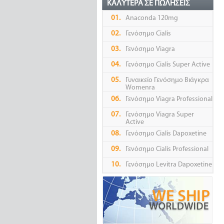
ΚΑΛΎΤΕΡΑ ΣΕ ΠΩΛΉΣΕΙΣ
01.
Anaconda 120mg
02.
Γενόσημο Cialis
03.
Γενόσημο Viagra
04.
Γενόσημο Cialis Super Active
05.
Γυναικείο Γενόσημο Βιάγκρα
Womenra
06.
Γενόσημο Viagra Professional
07.
Γενόσημο Viagra Super
Active
08.
Γενόσημο Cialis Dapoxetine
09.
Γενόσημο Cialis Professional
10.
Γενόσημο Levitra Dapoxetine