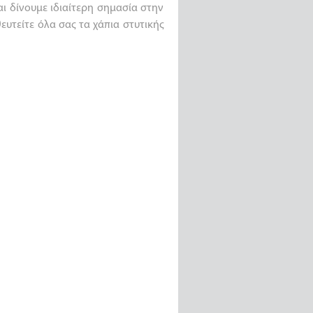
ι δίνουμε ιδιαίτερη σημασία στην
τείτε όλα σας τα χάπια στυτικής