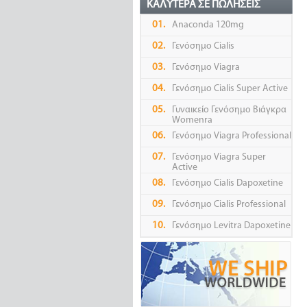
ΚΑΛΎΤΕΡΑ ΣΕ ΠΩΛΉΣΕΙΣ
01.
Anaconda 120mg
02.
Γενόσημο Cialis
03.
Γενόσημο Viagra
04.
Γενόσημο Cialis Super Active
05.
Γυναικείο Γενόσημο Βιάγκρα
Womenra
06.
Γενόσημο Viagra Professional
07.
Γενόσημο Viagra Super
Active
08.
Γενόσημο Cialis Dapoxetine
09.
Γενόσημο Cialis Professional
10.
Γενόσημο Levitra Dapoxetine