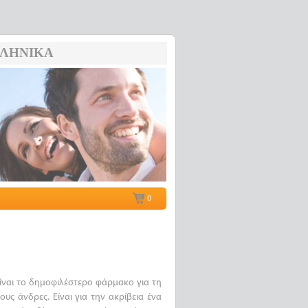
ΛΗΝΙΚΆ
0
ίναι το δημοφιλέστερο φάρμακο για τη
ους άνδρες. Είναι για την ακρίβεια ένα