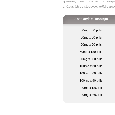
εργασίες. Εάν πρόκειται να οδη
υπάρχει λίγος κίνδυνος καθώς μπ
Δοσολογία x Ποσότητα
50mg x 30 pills
50mg x 60 pills
50mg x 90 pills
50mg x 180 pills
50mg x 360 pills
100mg x 30 pills
100mg x 60 pills
100mg x 90 pills
100mg x 180 pills
100mg x 360 pills