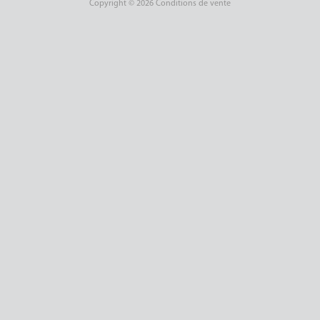
Copyright © 2026 Conditions de vente