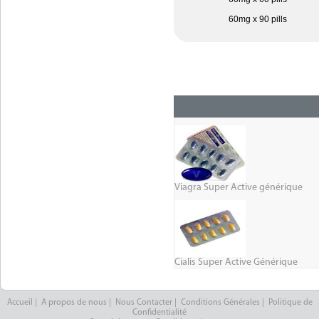
60mg x 90 pills
Viagra Super Active générique
Cialis Super Active Générique
Accueil
|
A propos de nous
|
Nous Contacter
|
Conditions Générales
|
Politique de
Confidentialité