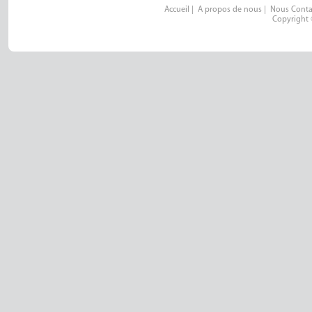
Accueil
|
A propos de nous
|
Nous Conta
Copyright 