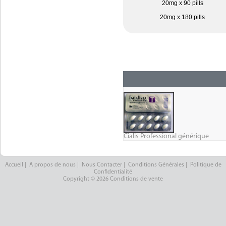
20mg x 90 pills
20mg x 180 pills
Cialis Professional générique
Accueil
|
A propos de nous
|
Nous Contacter
|
Conditions Générales
|
Politique de
Confidentialité
Copyright © 2026 Conditions de vente