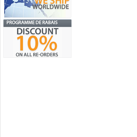
PROGRAMME DE RABAIS