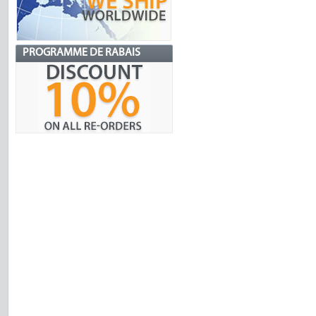
PROGRAMME DE RABAIS