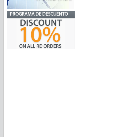
PROGRAMA DE DESCUENTO