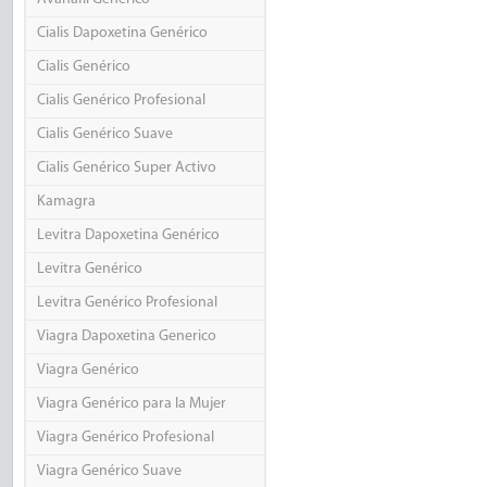
Cialis Dapoxetina Genérico
Cialis Genérico
Cialis Genérico Profesional
Cialis Genérico Suave
Cialis Genérico Super Activo
Kamagra
Levitra Dapoxetina Genérico
Levitra Genérico
Levitra Genérico Profesional
Viagra Dapoxetina Generico
Viagra Genérico
Viagra Genérico para la Mujer
Viagra Genérico Profesional
Viagra Genérico Suave