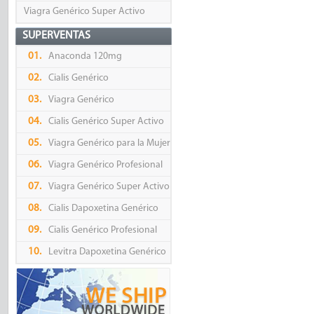
Viagra Genérico Super Activo
SUPERVENTAS
01.
Anaconda 120mg
02.
Cialis Genérico
03.
Viagra Genérico
04.
Cialis Genérico Super Activo
05.
Viagra Genérico para la Mujer
06.
Viagra Genérico Profesional
07.
Viagra Genérico Super Activo
08.
Cialis Dapoxetina Genérico
09.
Cialis Genérico Profesional
10.
Levitra Dapoxetina Genérico