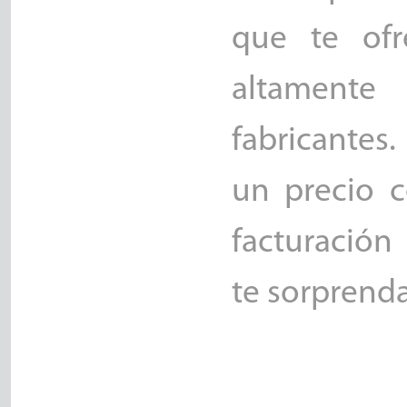
que te ofr
altamente 
fabricantes.
un precio 
facturación
te sorprenda