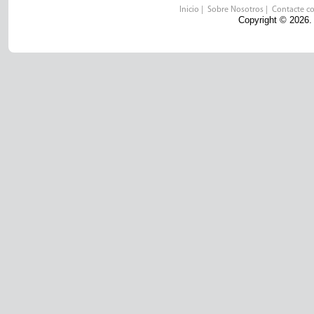
Inicio
|
Sobre Nosotros
|
Contacte c
Copyright © 2026.