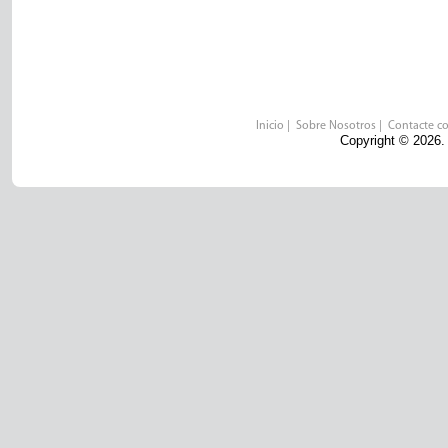
Inicio
|
Sobre Nosotros
|
Contacte c
Copyright © 2026.