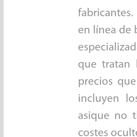
fabricantes
en línea de 
especializa
que tratan 
precios qu
incluyen lo
asique no t
costes ocult