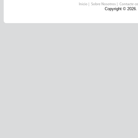
Inicio
|
Sobre Nosotros
|
Contacte c
Copyright © 2026.