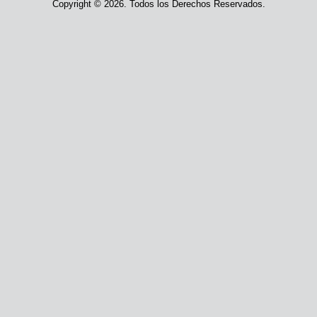
Copyright © 2026. Todos los Derechos Reservados.