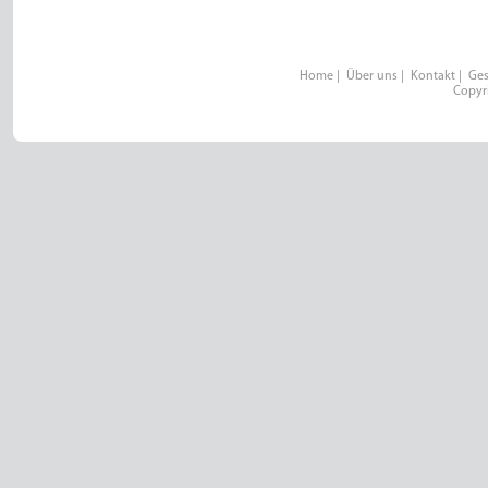
Home
|
Über uns
|
Kontakt
|
Ges
Copyr