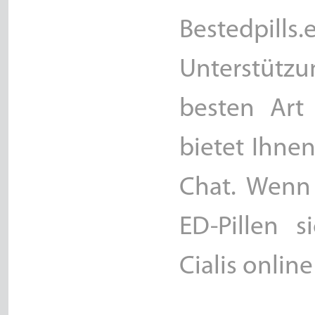
Bestedpil
Unterstütz
besten Art 
bietet Ihne
Chat. Wenn 
ED-Pillen s
Cialis onlin