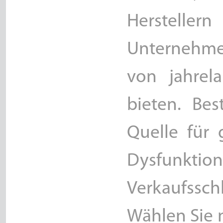
Herstelle
Unternehmen
von jahrel
bieten. Be
Quelle für 
Dysfunktio
Verkaufssc
Wählen Sie n