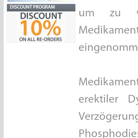
DISCOUNT PROGRAM
um zu wi
Medikame
eingenomm
Medikamen
erektiler 
Verzögeru
Phosphodie