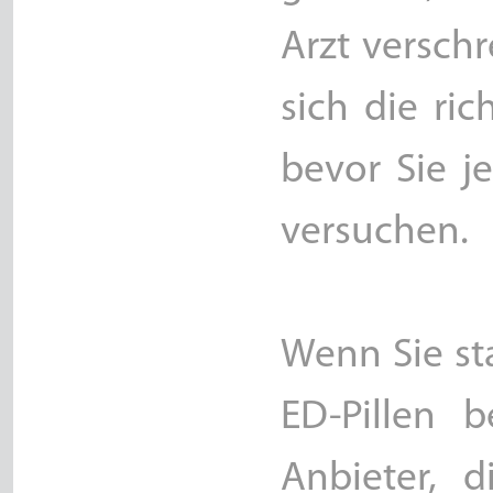
Arzt verschr
sich die ric
bevor Sie j
versuchen.
Wenn Sie st
ED-Pillen 
Anbieter, 