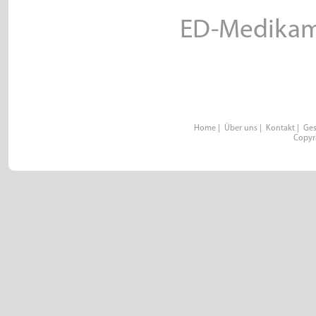
ED-Medikam
Home
|
Über uns
|
Kontakt
|
Ges
Copyr