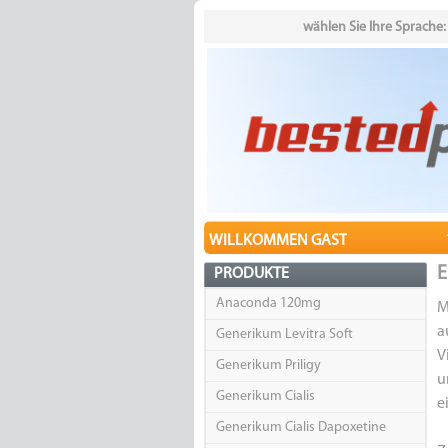
wählen Sie Ihre Sprache:
WILLKOMMEN GAST
E
PRODUKTE
Anaconda 120mg
M
a
Generikum Levitra Soft
V
Generikum Priligy
u
Generikum Cialis
e
Generikum Cialis Dapoxetine