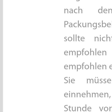
nach de
Packungsbe
sollte ni
empfohlen
empfohlen 
Sie müss
einnehmen, 
Stunde vor