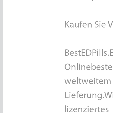
Kaufen Sie V
BestEDPil
Onlinebe
weltweit
Lieferung.W
lizenzie