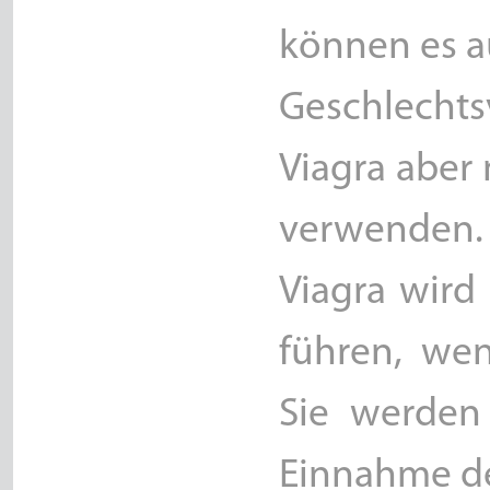
können es a
Geschlecht
Viagra aber
verwenden.
Viagra wird
führen, wen
Sie werden
Einnahme de