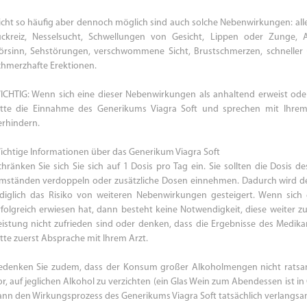
icht so häufig aber dennoch möglich sind auch solche Nebenwirkungen: all
uckreiz, Nesselsucht, Schwellungen von Gesicht, Lippen oder Zunge
örsinn, Sehstörungen, verschwommene Sicht, Brustschmerzen, schneller
chmerzhafte Erektionen.
ICHTIG: Wenn sich eine dieser Nebenwirkungen als anhaltend erweist ode
itte die Einnahme des Generikums Viagra Soft und sprechen mit Ihrem
erhindern.
ichtige Informationen über das Generikum Viagra Soft
chränken Sie sich Sie sich auf 1 Dosis pro Tag ein. Sie sollten die Dosis 
mständen verdoppeln oder zusätzliche Dosen einnehmen. Dadurch wird der 
ediglich das Risiko von weiteren Nebenwirkungen gesteigert. Wenn sich
rfolgreich erwiesen hat, dann besteht keine Notwendigkeit, diese weiter z
eistung nicht zufrieden sind oder denken, dass die Ergebnisse des Medika
itte zuerst Absprache mit Ihrem Arzt.
edenken Sie zudem, dass der Konsum großer Alkoholmengen nicht ratsam 
or, auf jeglichen Alkohol zu verzichten (ein Glas Wein zum Abendessen ist 
ann den Wirkungsprozess des Generikums Viagra Soft tatsächlich verlangs