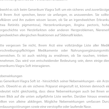
bwohl es sich beim Generikum Viagra Soft um ein sicheres und zuverlässige
it Ihrem Arzt sprechen, bevor sie anfangen, es anzuwenden. Sie sollt
ufklären und ihn zudem wissen lassen, ob Sie an irgendwelchen Erkra
etwa Retinitis pigmentosa), Herzerkrankungen, Angina pectoris, ho
orgeschichte von Herzinfarkten oder anderen Herzproblemen, Nierene
rgendwelchen allergischen Reaktionen auf Sildenafil leiden.
itte vergessen Sie nicht, Ihrem Arzt eine vollständige Liste aller Medi
erschreibungspflichtigen Medikamente oder Nahrungsergänzungsmit
berreichen. Es ist auch wichtig zu erwähnen, ob Sie rauchen, trinken 
innehmen. Das wird von entscheidender Bedeutung sein, denn einige die
enerikums Viagra Soft interagieren.
ebenwirkungen
as Generikum Viagra Soft ist - hinsichtlich seiner Nebenwirkungen - ein Arz
uch. Obwohl es als ein sicheres Präparat eingestuft ist, können dennoch e
edeutet nicht gleichzeitig, dass diese Nebenwirkungen auch bei Ihnen e
inen Blick auf die unten aufgeführte Liste werfen. Darüber hinaus erwei
ollten von alleine abklingen. Mögliche Nebenwirkungen umfassen Durch
erdauungsstörungen sowie eine verstopfte oder laufende Nase.