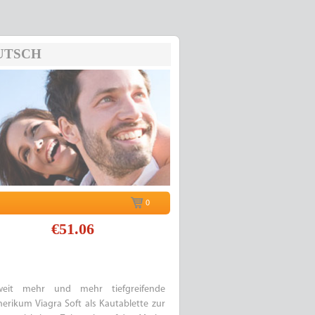
UTSCH
0
€51.06
tweit mehr und mehr tiefgreifende
rikum Viagra Soft als Kautablette zur