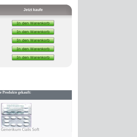
Jetzt kaufe
e Produkte gekauft:
Generikum Cialis Soft