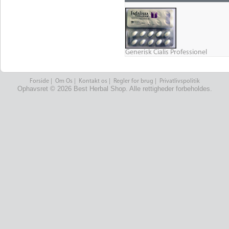
Generisk Cialis Professionel
Forside
|
Om Os
|
Kontakt os
|
Regler for brug
|
Privatlivspolitik
Ophavsret © 2026 Best Herbal Shop. Alle rettigheder forbeholdes.