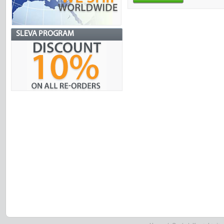
SLEVA PROGRAM