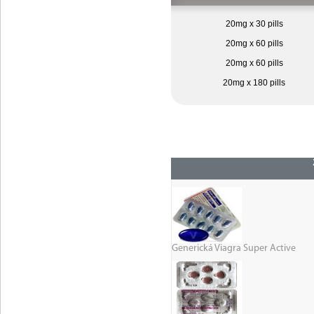
20mg x 30 pills
20mg x 60 pills
20mg x 60 pills
20mg x 180 pills
Generická Viagra Super Active