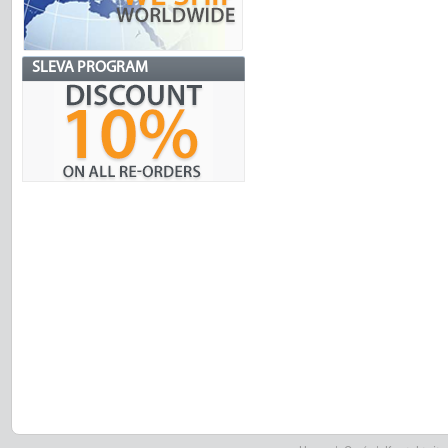
SLEVA PROGRAM